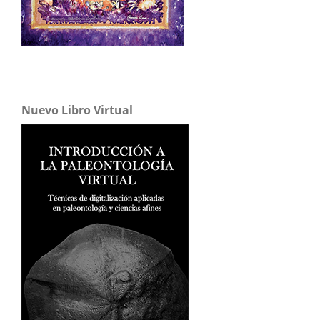
Nuevo Libro Virtual