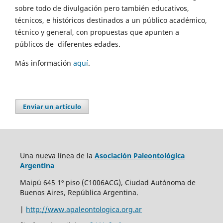
sobre todo de divulgación pero también educativos,
técnicos, e históricos destinados a un público académico,
técnico y general, con propuestas que apunten a
públicos de diferentes edades.
Más información
aquí
.
Enviar un artículo
Una nueva línea de la
Asociación Paleontológica
Argentina
Maipú 645 1º piso (C1006ACG), Ciudad Autónoma de
Buenos Aires, República Argentina.
|
http://www.apaleontologica.org.ar