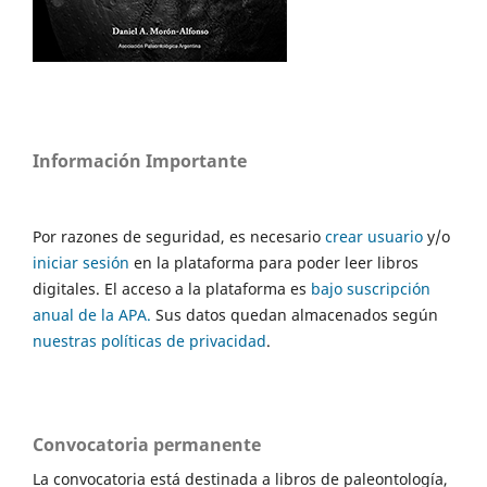
Información Importante
Por razones de seguridad, es necesario
crear usuario
y/o
iniciar sesión
en la plataforma para poder leer libros
digitales. El acceso a la plataforma es
bajo suscripción
anual de la APA.
Sus datos quedan almacenados según
nuestras políticas de privacidad
.
Convocatoria permanente
La convocatoria está destinada a libros de paleontología,