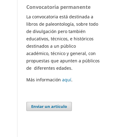
Convocatoria permanente
La convocatoria está destinada a
libros de paleontología, sobre todo
de divulgación pero también
educativos, técnicos, e históricos
destinados a un público
académico, técnico y general, con
propuestas que apunten a públicos
de diferentes edades.
Más información
aquí
.
Enviar un artículo