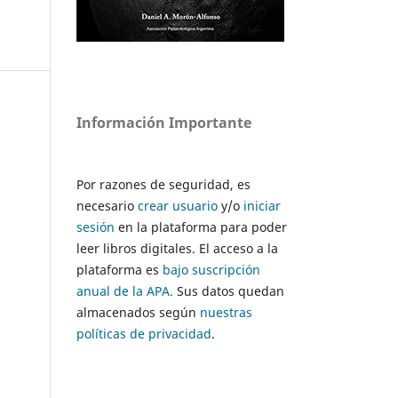
Información Importante
Por razones de seguridad, es
necesario
crear usuario
y/o
iniciar
sesión
en la plataforma para poder
leer libros digitales. El acceso a la
plataforma es
bajo suscripción
anual de la APA.
Sus datos quedan
almacenados según
nuestras
políticas de privacidad
.