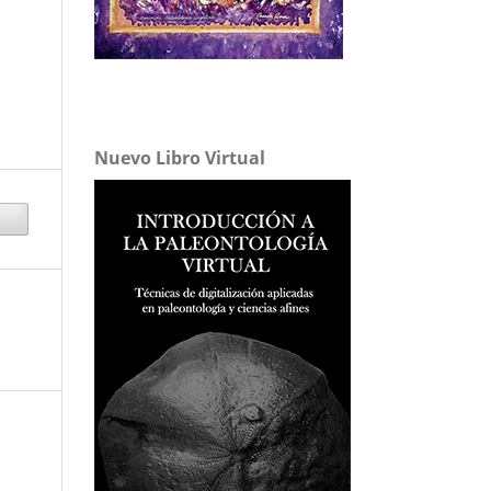
Nuevo Libro Virtual