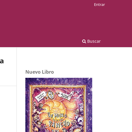
Entrar
Buscar
la
Nuevo Libro